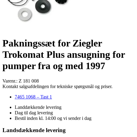
Pakningssæt for Ziegler
Trokomat Plus ansugning for
pumper fra og med 1997
Varenr.: Z 181 008
Kontakt salgsafdelingen for tekniske spørgsmål og priser.
7465 1068 – Tast 1
Landdækkende levering
Dag til dag levering
Bestil inden kl. 14:00 og vi sender i dag
Landsdækkende levering