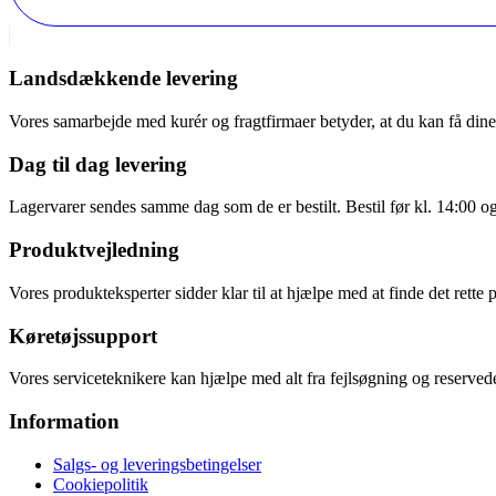
Landsdækkende levering
Vores samarbejde med kurér og fragtfirmaer betyder, at du kan få dine v
Dag til dag levering
Lagervarer sendes samme dag som de er bestilt. Bestil før kl. 14:00 o
Produktvejledning
Vores produkteksperter sidder klar til at hjælpe med at finde det rette 
Køretøjssupport
Vores serviceteknikere kan hjælpe med alt fra fejlsøgning og reservede
Information
Salgs- og leveringsbetingelser
Cookiepolitik