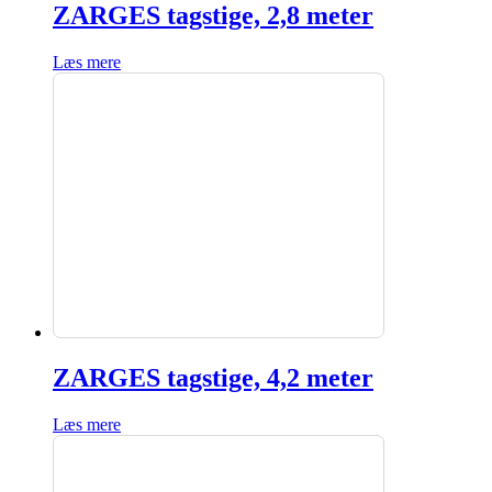
ZARGES tagstige, 2,8 meter
Læs mere
ZARGES tagstige, 4,2 meter
Læs mere