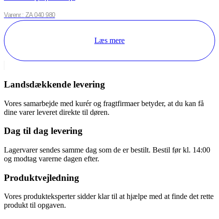
Varenr.: ZA 040 980
Læs mere
Landsdækkende levering
Vores samarbejde med kurér og fragtfirmaer betyder, at du kan få
dine varer leveret direkte til døren.
Dag til dag levering
Lagervarer sendes samme dag som de er bestilt. Bestil før kl. 14:00
og modtag varerne dagen efter.
Produktvejledning
Vores produkteksperter sidder klar til at hjælpe med at finde det rette
produkt til opgaven.