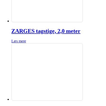
ZARGES tagstige, 2,0 meter
Læs mere