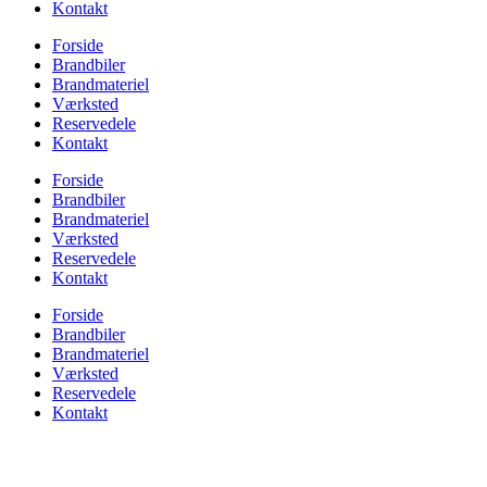
Kontakt
Forside
Brandbiler
Brandmateriel
Værksted
Reservedele
Kontakt
Forside
Brandbiler
Brandmateriel
Værksted
Reservedele
Kontakt
Forside
Brandbiler
Brandmateriel
Værksted
Reservedele
Kontakt