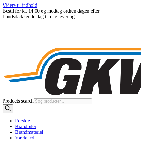
Videre til indhold
Bestil før kl. 14:00 og modtag ordren dagen efter
Landsdækkende dag til dag levering
Products search
Forside
Brandbiler
Brandmateriel
Værksted