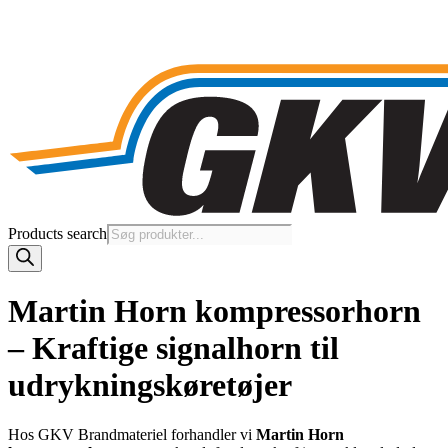
Products search
Martin Horn kompressorhorn
– Kraftige signalhorn til
udrykningskøretøjer
Hos GKV Brandmateriel forhandler vi
Martin Horn