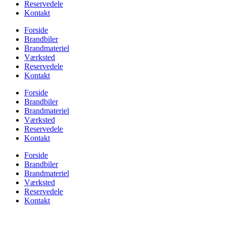
Reservedele
Kontakt
Forside
Brandbiler
Brandmateriel
Værksted
Reservedele
Kontakt
Forside
Brandbiler
Brandmateriel
Værksted
Reservedele
Kontakt
Forside
Brandbiler
Brandmateriel
Værksted
Reservedele
Kontakt