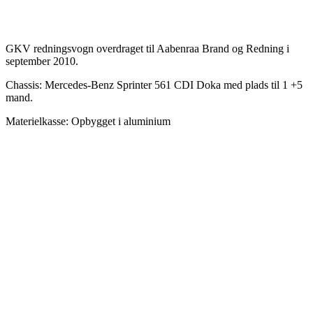
GKV redningsvogn overdraget til Aabenraa Brand og Redning i
september 2010.
Chassis: Mercedes-Benz Sprinter 561 CDI Doka med plads til 1 +5
mand.
Materielkasse: Opbygget i aluminium