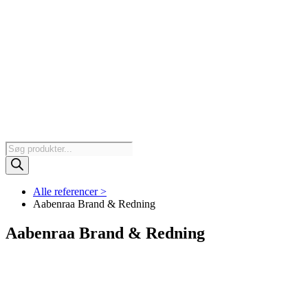
Products
search
Alle referencer >
Aabenraa Brand & Redning
Aabenraa Brand & Redning