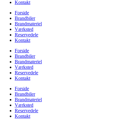
Kontakt
Forside
Brandbiler
Brandmateriel
Værksted
Reservedele
Kontakt
Forside
Brandbiler
Brandmateriel
Værksted
Reservedele
Kontakt
Forside
Brandbiler
Brandmateriel
Værksted
Reservedele
Kontakt