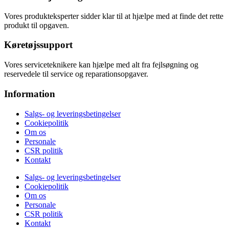
Vores produkteksperter sidder klar til at hjælpe med at finde det rette
produkt til opgaven.
Køretøjssupport
Vores serviceteknikere kan hjælpe med alt fra fejlsøgning og
reservedele til service og reparationsopgaver.
Information
Salgs- og leveringsbetingelser
Cookiepolitik
Om os
Personale
CSR politik
Kontakt
Salgs- og leveringsbetingelser
Cookiepolitik
Om os
Personale
CSR politik
Kontakt