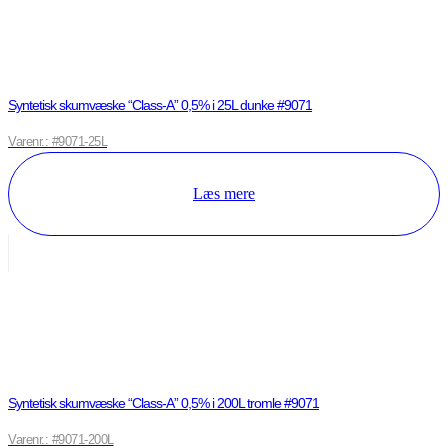
Syntetisk skumvæske “Class-A” 0,5% i 25L dunke #9071
Varenr.: #9071-25L
Læs mere
Syntetisk skumvæske “Class-A” 0,5% i 200L tromle #9071
Varenr.: #9071-200L