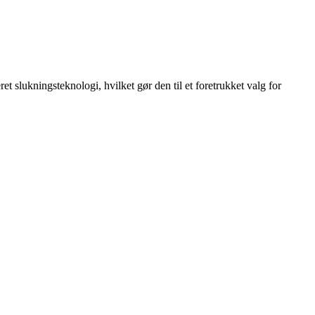
slukningsteknologi, hvilket gør den til et foretrukket valg for