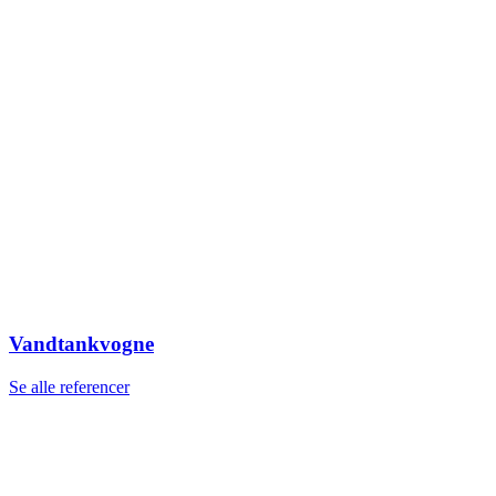
Vandtankvogne
Se alle referencer