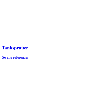
Tanksprøjter
Se alle referencer