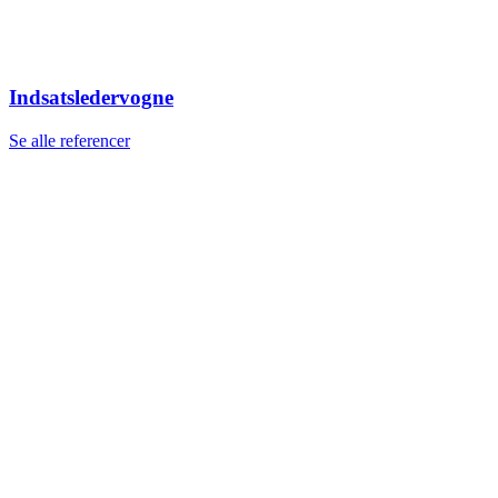
Indsatsledervogne
Se alle referencer