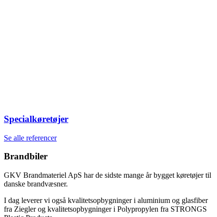
Specialkøretøjer
Se alle referencer
Brandbiler
GKV Brandmateriel ApS har de sidste mange år bygget køretøjer til
danske brandvæsner.
I dag leverer vi også kvalitetsopbygninger i aluminium og glasfiber
fra Ziegler og kvalitetsopbygninger i Polypropylen fra STRONGS