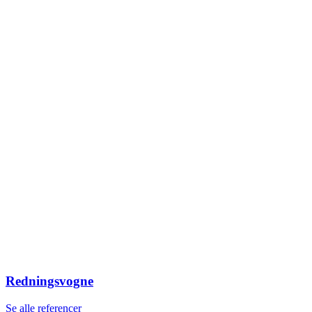
Redningsvogne
Se alle referencer