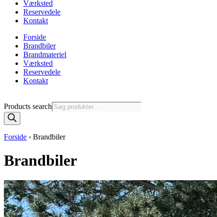
Værksted
Reservedele
Kontakt
Forside
Brandbiler
Brandmateriel
Værksted
Reservedele
Kontakt
Products search
Forside
›
Brandbiler
Brandbiler