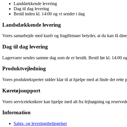
Landdækkende levering
Dag til dag levering
Bestil inden kl. 14:00 og vi sender i dag
Landsdækkende levering
Vores samarbejde med kurér og fragtfirmaer betyder, at du kan få dine v
Dag til dag levering
Lagervarer sendes samme dag som de er bestilt. Bestil før kl. 14:00 o
Produktvejledning
Vores produkteksperter sidder klar til at hjælpe med at finde det rette 
Køretøjssupport
Vores serviceteknikere kan hjælpe med alt fra fejlsøgning og reservede
Information
Salgs- og leveringsbetingelser