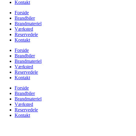
Kontakt
Forside
Brandbiler
Brandmateriel
Værksted
Reservedele
Kontakt
Forside
Brandbiler
Brandmateriel
Værksted
Reservedele
Kontakt
Forside
Brandbiler
Brandmateriel
Værksted
Reservedele
Kontakt