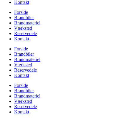
Kontakt
Forside
Brandbiler
Brandmateriel
Værksted
Reservedele
Kontakt
Forside
Brandbiler
Brandmateriel
Værksted
Reservedele
Kontakt
Forside
Brandbiler
Brandmateriel
Værksted
Reservedele
Kontakt