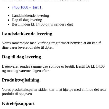
7465 1068 – Tast 1
Landdækkende levering
Dag til dag levering
Bestil inden kl. 14:00 og vi sender i dag
Landsdækkende levering
Vores samarbejde med kurér og fragtfirmaer betyder, at du kan få
dine varer leveret direkte til døren.
Dag til dag levering
Lagervarer sendes samme dag som de er bestilt. Bestil før kl. 14:00
og modtag varerne dagen efter.
Produktvejledning
Vores produkteksperter sidder klar til at hjælpe med at finde det rette
produkt til opgaven.
Køretøjssupport