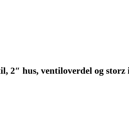
 2″ hus, ventiloverdel og storz 