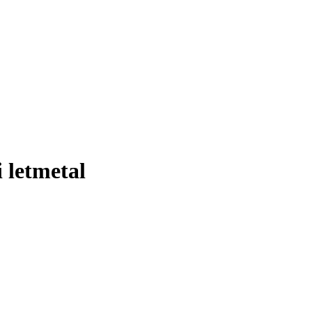
i letmetal