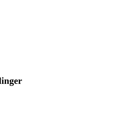
linger