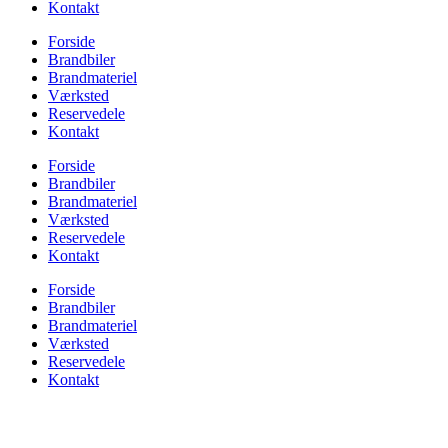
Kontakt
Forside
Brandbiler
Brandmateriel
Værksted
Reservedele
Kontakt
Forside
Brandbiler
Brandmateriel
Værksted
Reservedele
Kontakt
Forside
Brandbiler
Brandmateriel
Værksted
Reservedele
Kontakt