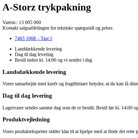
A-Storz trykpakning
Varenr.: 13 005 000
Kontakt salgsafdelingen for tekniske spørgsmål og priser.
7465 1068 – Tast 1
Landdækkende levering
Dag til dag levering
Bestil inden kl. 14:00 og vi sender i dag
Landsdækkende levering
Vores samarbejde med kurér og fragtfirmaer betyder, at du kan få dine v
Dag til dag levering
Lagervarer sendes samme dag som de er bestilt. Bestil før kl. 14:00 o
Produktvejledning
Vores produkteksperter sidder klar til at hjælpe med at finde det rette 