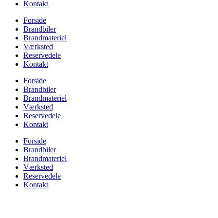
Kontakt
Forside
Brandbiler
Brandmateriel
Værksted
Reservedele
Kontakt
Forside
Brandbiler
Brandmateriel
Værksted
Reservedele
Kontakt
Forside
Brandbiler
Brandmateriel
Værksted
Reservedele
Kontakt