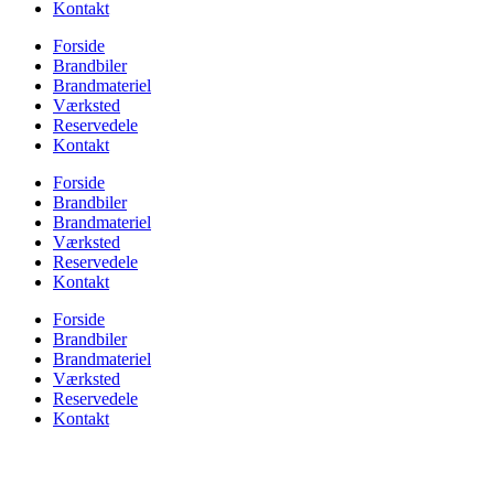
Kontakt
Forside
Brandbiler
Brandmateriel
Værksted
Reservedele
Kontakt
Forside
Brandbiler
Brandmateriel
Værksted
Reservedele
Kontakt
Forside
Brandbiler
Brandmateriel
Værksted
Reservedele
Kontakt