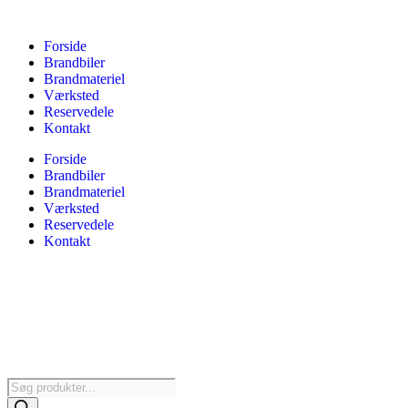
Forside
Brandbiler
Brandmateriel
Værksted
Reservedele
Kontakt
Forside
Brandbiler
Brandmateriel
Værksted
Reservedele
Kontakt