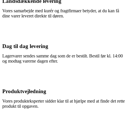
Landsdækkende levering
Vores samarbejde med kurér og fragtfirmaer betyder, at du kan få
dine varer leveret direkte til døren.
Dag til dag levering
Lagervarer sendes samme dag som de er bestilt. Bestil før kl. 14:00
og modtag varerne dagen efter.
Produktvejledning
Vores produkteksperter sidder klar til at hjælpe med at finde det rette
produkt til opgaven.