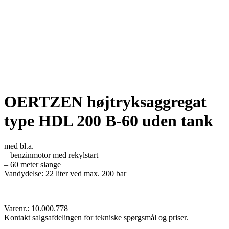
OERTZEN højtryksaggregat
type HDL 200 B-60 uden tank
med bl.a.
– benzinmotor med rekylstart
– 60 meter slange
Vandydelse: 22 liter ved max. 200 bar
Varenr.: 10.000.778
Kontakt salgsafdelingen for tekniske spørgsmål og priser.