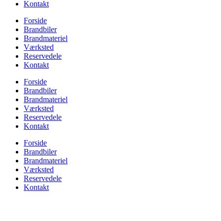
Kontakt
Forside
Brandbiler
Brandmateriel
Værksted
Reservedele
Kontakt
Forside
Brandbiler
Brandmateriel
Værksted
Reservedele
Kontakt
Forside
Brandbiler
Brandmateriel
Værksted
Reservedele
Kontakt