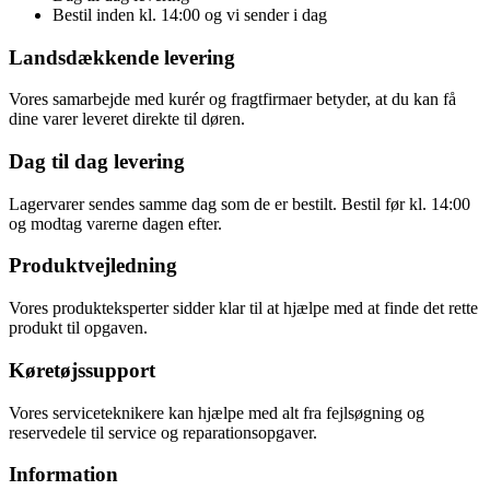
Bestil inden kl. 14:00 og vi sender i dag
Landsdækkende levering
Vores samarbejde med kurér og fragtfirmaer betyder, at du kan få
dine varer leveret direkte til døren.
Dag til dag levering
Lagervarer sendes samme dag som de er bestilt. Bestil før kl. 14:00
og modtag varerne dagen efter.
Produktvejledning
Vores produkteksperter sidder klar til at hjælpe med at finde det rette
produkt til opgaven.
Køretøjssupport
Vores serviceteknikere kan hjælpe med alt fra fejlsøgning og
reservedele til service og reparationsopgaver.
Information