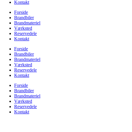
Kontakt
Forside
Brandbiler
Brandmateriel
Værksted
Reservedele
Kontakt
Forside
Brandbiler
Brandmateriel
Værksted
Reservedele
Kontakt
Forside
Brandbiler
Brandmateriel
Værksted
Reservedele
Kontakt