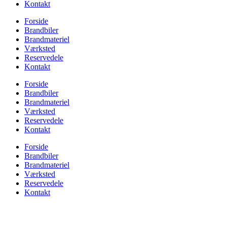
Kontakt
Forside
Brandbiler
Brandmateriel
Værksted
Reservedele
Kontakt
Forside
Brandbiler
Brandmateriel
Værksted
Reservedele
Kontakt
Forside
Brandbiler
Brandmateriel
Værksted
Reservedele
Kontakt