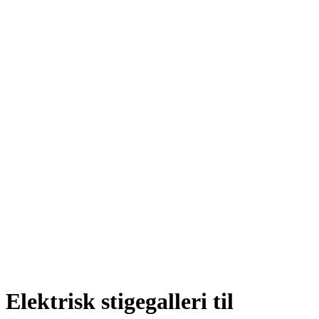
Elektrisk stigegalleri til