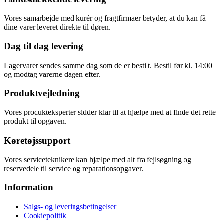
Vores samarbejde med kurér og fragtfirmaer betyder, at du kan få
dine varer leveret direkte til døren.
Dag til dag levering
Lagervarer sendes samme dag som de er bestilt. Bestil før kl. 14:00
og modtag varerne dagen efter.
Produktvejledning
Vores produkteksperter sidder klar til at hjælpe med at finde det rette
produkt til opgaven.
Køretøjssupport
Vores serviceteknikere kan hjælpe med alt fra fejlsøgning og
reservedele til service og reparationsopgaver.
Information
Salgs- og leveringsbetingelser
Cookiepolitik