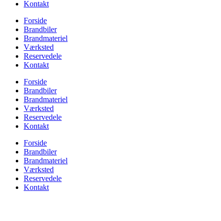
Kontakt
Forside
Brandbiler
Brandmateriel
Værksted
Reservedele
Kontakt
Forside
Brandbiler
Brandmateriel
Værksted
Reservedele
Kontakt
Forside
Brandbiler
Brandmateriel
Værksted
Reservedele
Kontakt