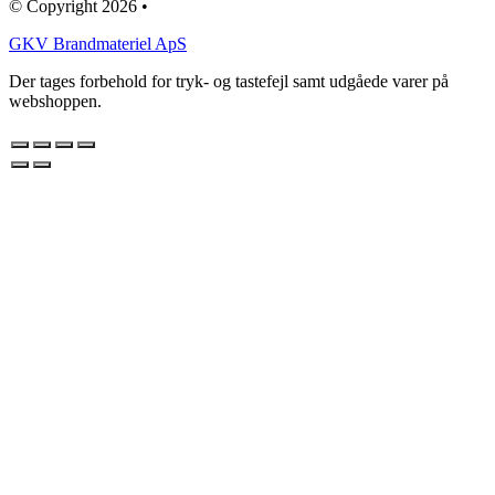
© Copyright 2026 •
GKV Brandmateriel ApS
Der tages forbehold for tryk- og tastefejl samt udgåede varer på
webshoppen.