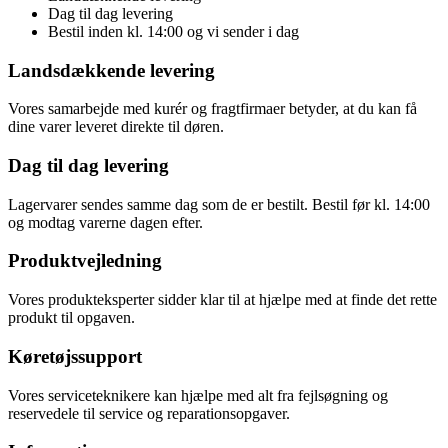
Dag til dag levering
Bestil inden kl. 14:00 og vi sender i dag
Landsdækkende levering
Vores samarbejde med kurér og fragtfirmaer betyder, at du kan få
dine varer leveret direkte til døren.
Dag til dag levering
Lagervarer sendes samme dag som de er bestilt. Bestil før kl. 14:00
og modtag varerne dagen efter.
Produktvejledning
Vores produkteksperter sidder klar til at hjælpe med at finde det rette
produkt til opgaven.
Køretøjssupport
Vores serviceteknikere kan hjælpe med alt fra fejlsøgning og
reservedele til service og reparationsopgaver.