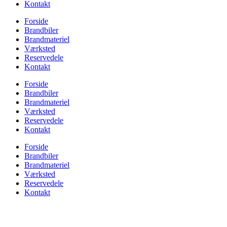
Kontakt
Forside
Brandbiler
Brandmateriel
Værksted
Reservedele
Kontakt
Forside
Brandbiler
Brandmateriel
Værksted
Reservedele
Kontakt
Forside
Brandbiler
Brandmateriel
Værksted
Reservedele
Kontakt