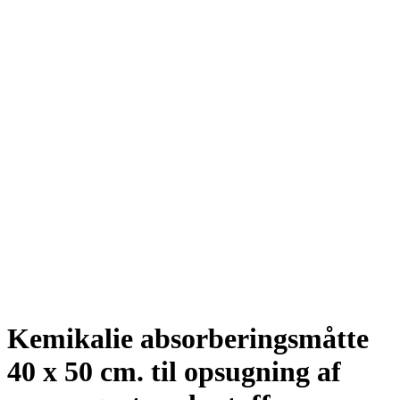
Kemikalie absorberingsmåtte
40 x 50 cm. til opsugning af