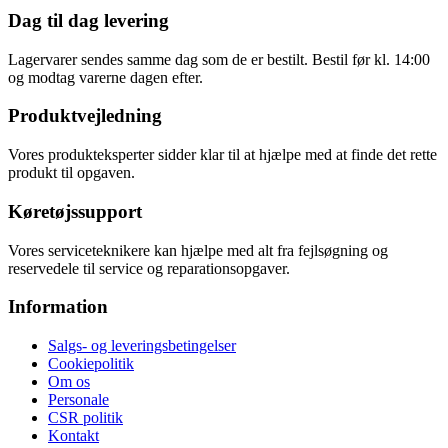
Dag til dag levering
Lagervarer sendes samme dag som de er bestilt. Bestil før kl. 14:00
og modtag varerne dagen efter.
Produktvejledning
Vores produkteksperter sidder klar til at hjælpe med at finde det rette
produkt til opgaven.
Køretøjssupport
Vores serviceteknikere kan hjælpe med alt fra fejlsøgning og
reservedele til service og reparationsopgaver.
Information
Salgs- og leveringsbetingelser
Cookiepolitik
Om os
Personale
CSR politik
Kontakt