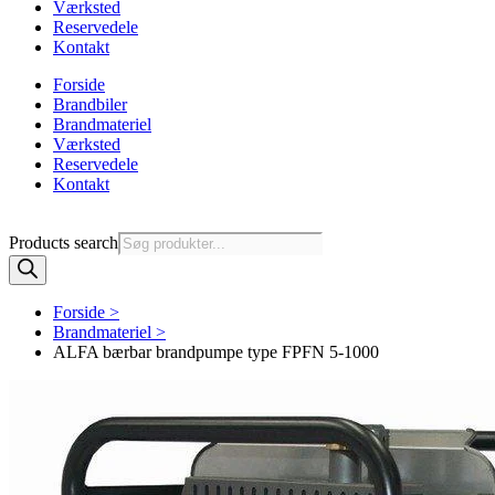
Værksted
Reservedele
Kontakt
Forside
Brandbiler
Brandmateriel
Værksted
Reservedele
Kontakt
Products search
Forside >
Brandmateriel >
ALFA bærbar brandpumpe type FPFN 5-1000