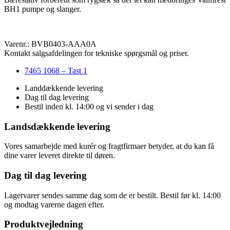
BH1 pumpe og slanger.
Varenr.: BVB0403-AAA0A
Kontakt salgsafdelingen for tekniske spørgsmål og priser.
7465 1068 – Tast 1
Landdækkende levering
Dag til dag levering
Bestil inden kl. 14:00 og vi sender i dag
Landsdækkende levering
Vores samarbejde med kurér og fragtfirmaer betyder, at du kan få
dine varer leveret direkte til døren.
Dag til dag levering
Lagervarer sendes samme dag som de er bestilt. Bestil før kl. 14:00
og modtag varerne dagen efter.
Produktvejledning