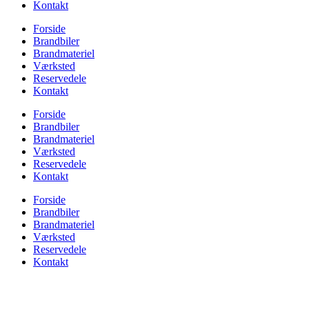
Kontakt
Forside
Brandbiler
Brandmateriel
Værksted
Reservedele
Kontakt
Forside
Brandbiler
Brandmateriel
Værksted
Reservedele
Kontakt
Forside
Brandbiler
Brandmateriel
Værksted
Reservedele
Kontakt