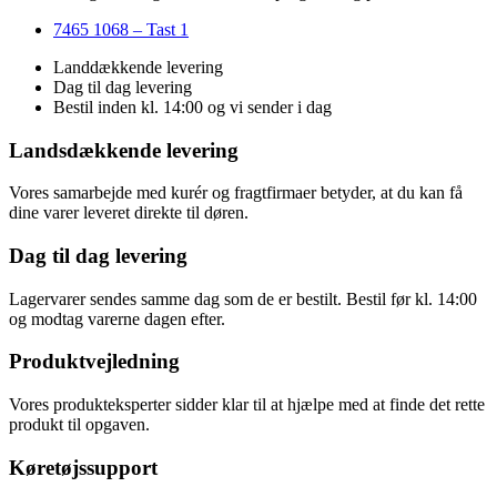
7465 1068 – Tast 1
Landdækkende levering
Dag til dag levering
Bestil inden kl. 14:00 og vi sender i dag
Landsdækkende levering
Vores samarbejde med kurér og fragtfirmaer betyder, at du kan få
dine varer leveret direkte til døren.
Dag til dag levering
Lagervarer sendes samme dag som de er bestilt. Bestil før kl. 14:00
og modtag varerne dagen efter.
Produktvejledning
Vores produkteksperter sidder klar til at hjælpe med at finde det rette
produkt til opgaven.
Køretøjssupport