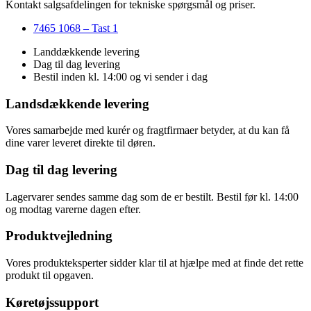
Kontakt salgsafdelingen for tekniske spørgsmål og priser.
7465 1068 – Tast 1
Landdækkende levering
Dag til dag levering
Bestil inden kl. 14:00 og vi sender i dag
Landsdækkende levering
Vores samarbejde med kurér og fragtfirmaer betyder, at du kan få
dine varer leveret direkte til døren.
Dag til dag levering
Lagervarer sendes samme dag som de er bestilt. Bestil før kl. 14:00
og modtag varerne dagen efter.
Produktvejledning
Vores produkteksperter sidder klar til at hjælpe med at finde det rette
produkt til opgaven.
Køretøjssupport