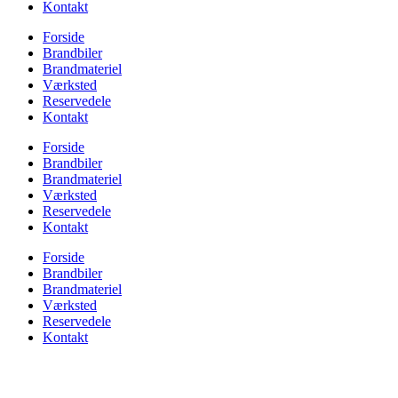
Kontakt
Forside
Brandbiler
Brandmateriel
Værksted
Reservedele
Kontakt
Forside
Brandbiler
Brandmateriel
Værksted
Reservedele
Kontakt
Forside
Brandbiler
Brandmateriel
Værksted
Reservedele
Kontakt