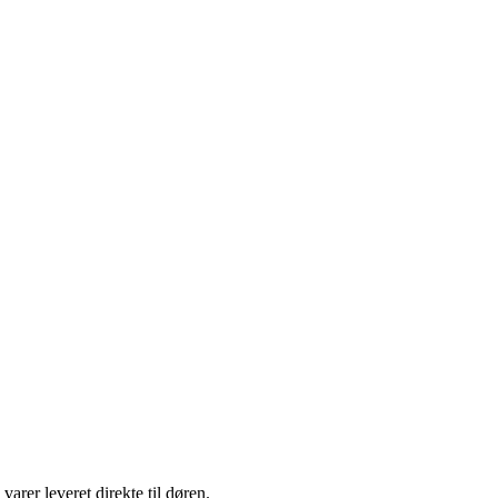
arer leveret direkte til døren.