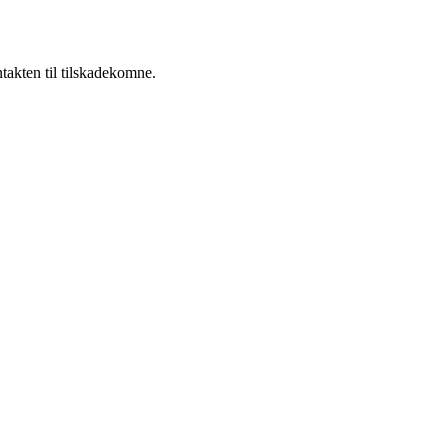
takten til tilskadekomne.