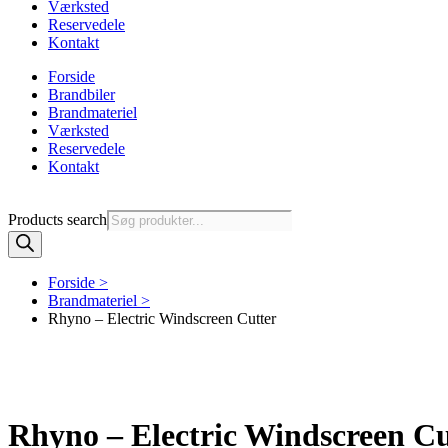
Værksted
Reservedele
Kontakt
Forside
Brandbiler
Brandmateriel
Værksted
Reservedele
Kontakt
Products search
Forside >
Brandmateriel >
Rhyno – Electric Windscreen Cutter
Rhyno – Electric Windscreen Cu