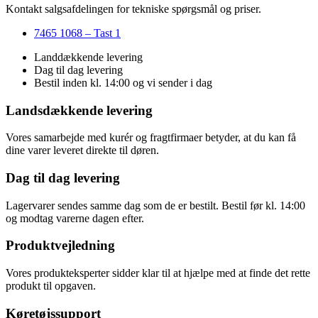
Kontakt salgsafdelingen for tekniske spørgsmål og priser.
7465 1068 – Tast 1
Landdækkende levering
Dag til dag levering
Bestil inden kl. 14:00 og vi sender i dag
Landsdækkende levering
Vores samarbejde med kurér og fragtfirmaer betyder, at du kan få
dine varer leveret direkte til døren.
Dag til dag levering
Lagervarer sendes samme dag som de er bestilt. Bestil før kl. 14:00
og modtag varerne dagen efter.
Produktvejledning
Vores produkteksperter sidder klar til at hjælpe med at finde det rette
produkt til opgaven.
Køretøjssupport