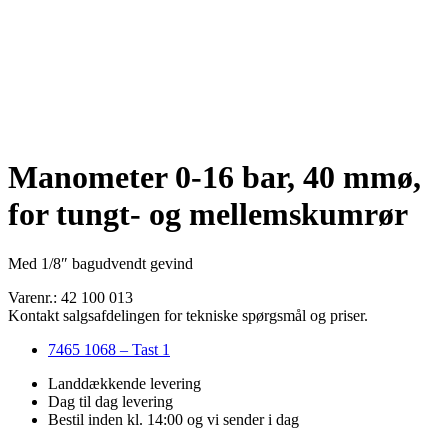
Manometer 0-16 bar, 40 mmø,
for tungt- og mellemskumrør
Med 1/8″ bagudvendt gevind
Varenr.: 42 100 013
Kontakt salgsafdelingen for tekniske spørgsmål og priser.
7465 1068 – Tast 1
Landdækkende levering
Dag til dag levering
Bestil inden kl. 14:00 og vi sender i dag