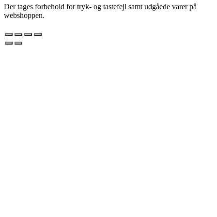
Der tages forbehold for tryk- og tastefejl samt udgåede varer på
webshoppen.