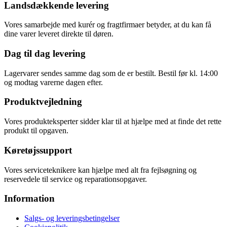
Landsdækkende levering
Vores samarbejde med kurér og fragtfirmaer betyder, at du kan få
dine varer leveret direkte til døren.
Dag til dag levering
Lagervarer sendes samme dag som de er bestilt. Bestil før kl. 14:00
og modtag varerne dagen efter.
Produktvejledning
Vores produkteksperter sidder klar til at hjælpe med at finde det rette
produkt til opgaven.
Køretøjssupport
Vores serviceteknikere kan hjælpe med alt fra fejlsøgning og
reservedele til service og reparationsopgaver.
Information
Salgs- og leveringsbetingelser