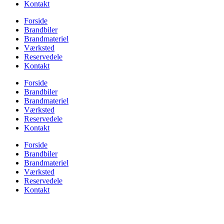
Kontakt
Forside
Brandbiler
Brandmateriel
Værksted
Reservedele
Kontakt
Forside
Brandbiler
Brandmateriel
Værksted
Reservedele
Kontakt
Forside
Brandbiler
Brandmateriel
Værksted
Reservedele
Kontakt