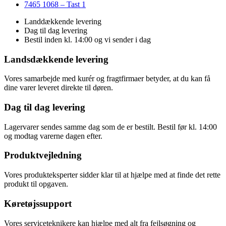
7465 1068 – Tast 1
Landdækkende levering
Dag til dag levering
Bestil inden kl. 14:00 og vi sender i dag
Landsdækkende levering
Vores samarbejde med kurér og fragtfirmaer betyder, at du kan få
dine varer leveret direkte til døren.
Dag til dag levering
Lagervarer sendes samme dag som de er bestilt. Bestil før kl. 14:00
og modtag varerne dagen efter.
Produktvejledning
Vores produkteksperter sidder klar til at hjælpe med at finde det rette
produkt til opgaven.
Køretøjssupport
Vores serviceteknikere kan hjælpe med alt fra fejlsøgning og