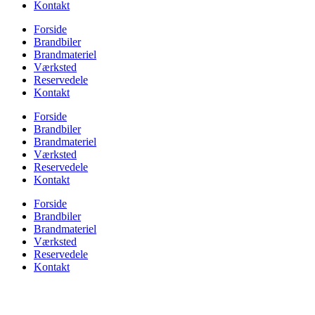
Kontakt
Forside
Brandbiler
Brandmateriel
Værksted
Reservedele
Kontakt
Forside
Brandbiler
Brandmateriel
Værksted
Reservedele
Kontakt
Forside
Brandbiler
Brandmateriel
Værksted
Reservedele
Kontakt