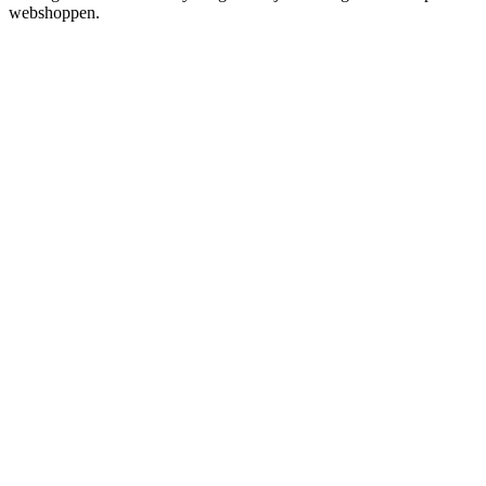
webshoppen.