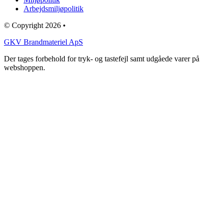
Arbejdsmiljøpolitik
© Copyright 2026 •
GKV Brandmateriel ApS
Der tages forbehold for tryk- og tastefejl samt udgåede varer på
webshoppen.