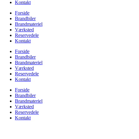
Kontakt
Forside
Brandbiler
Brandmateriel
Værksted
Reservedele
Kontakt
Forside
Brandbiler
Brandmateriel
Værksted
Reservedele
Kontakt
Forside
Brandbiler
Brandmateriel
Værksted
Reservedele
Kontakt