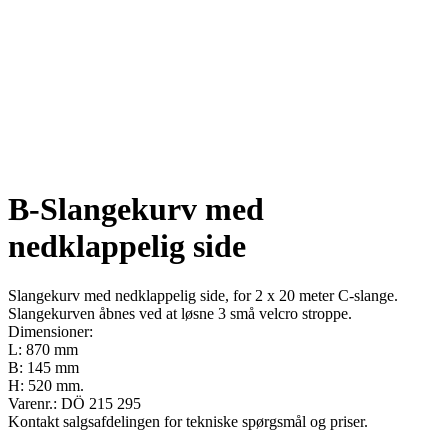
B-Slangekurv med
nedklappelig side
Slangekurv med nedklappelig side, for 2 x 20 meter C-slange.
Slangekurven åbnes ved at løsne 3 små velcro stroppe.
Dimensioner:
L: 870 mm
B: 145 mm
H: 520 mm.
Varenr.: DÖ 215 295
Kontakt salgsafdelingen for tekniske spørgsmål og priser.