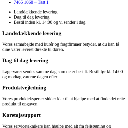
7465 1068 – Tast 1
Landdækkende levering
Dag til dag levering
Bestil inden kl. 14:00 og vi sender i dag
Landsdækkende levering
Vores samarbejde med kurér og fragtfirmaer betyder, at du kan få
dine varer leveret direkte til døren.
Dag til dag levering
Lagervarer sendes samme dag som de er bestilt. Bestil før kl. 14:00
og modtag varerne dagen efter.
Produktvejledning
Vores produkteksperter sidder klar til at hjælpe med at finde det rette
produkt til opgaven.
Køretøjssupport
Vores serviceteknikere kan hjælpe med alt fra fejlsøgning og