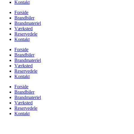
Kontakt
Forside
Brandbiler
Brandmateriel
Værksted
Reservedele
Kontakt
Forside
Brandbiler
Brandmateriel
Værksted
Reservedele
Kontakt
Forside
Brandbiler
Brandmateriel
Værksted
Reservedele
Kontakt