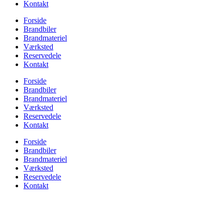
Kontakt
Forside
Brandbiler
Brandmateriel
Værksted
Reservedele
Kontakt
Forside
Brandbiler
Brandmateriel
Værksted
Reservedele
Kontakt
Forside
Brandbiler
Brandmateriel
Værksted
Reservedele
Kontakt