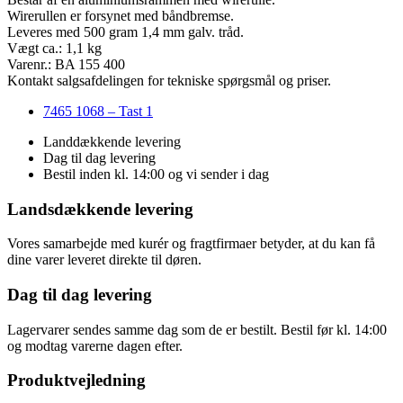
Wirerullen er forsynet med båndbremse.
Leveres med 500 gram 1,4 mm galv. tråd.
Vægt ca.: 1,1 kg
Varenr.: BA 155 400
Kontakt salgsafdelingen for tekniske spørgsmål og priser.
7465 1068 – Tast 1
Landdækkende levering
Dag til dag levering
Bestil inden kl. 14:00 og vi sender i dag
Landsdækkende levering
Vores samarbejde med kurér og fragtfirmaer betyder, at du kan få
dine varer leveret direkte til døren.
Dag til dag levering
Lagervarer sendes samme dag som de er bestilt. Bestil før kl. 14:00
og modtag varerne dagen efter.
Produktvejledning