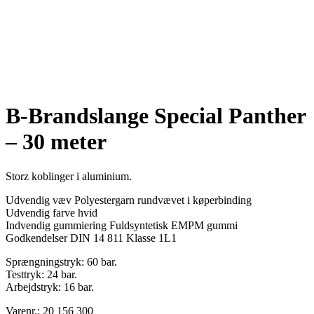
B-Brandslange Special Panther
– 30 meter
Storz koblinger i aluminium.
Udvendig væv Polyestergarn rundvævet i køperbinding
Udvendig farve hvid
Indvendig gummiering Fuldsyntetisk EMPM gummi
Godkendelser DIN 14 811 Klasse 1L1
Sprængningstryk: 60 bar.
Testtryk: 24 bar.
Arbejdstryk: 16 bar.
Varenr.: 20 156 300