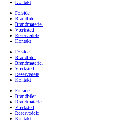
Kontakt
Forside
Brandbiler
Brandmateriel
Værksted
Reservedele
Kontakt
Forside
Brandbiler
Brandmateriel
Værksted
Reservedele
Kontakt
Forside
Brandbiler
Brandmateriel
Værksted
Reservedele
Kontakt