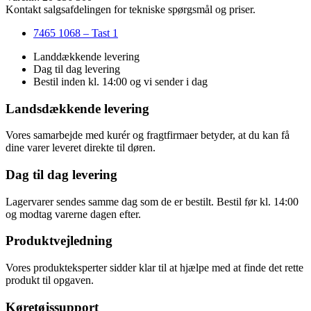
Kontakt salgsafdelingen for tekniske spørgsmål og priser.
7465 1068 – Tast 1
Landdækkende levering
Dag til dag levering
Bestil inden kl. 14:00 og vi sender i dag
Landsdækkende levering
Vores samarbejde med kurér og fragtfirmaer betyder, at du kan få
dine varer leveret direkte til døren.
Dag til dag levering
Lagervarer sendes samme dag som de er bestilt. Bestil før kl. 14:00
og modtag varerne dagen efter.
Produktvejledning
Vores produkteksperter sidder klar til at hjælpe med at finde det rette
produkt til opgaven.
Køretøjssupport