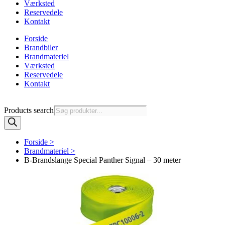
Værksted
Reservedele
Kontakt
Forside
Brandbiler
Brandmateriel
Værksted
Reservedele
Kontakt
Products search
Forside >
Brandmateriel >
B-Brandslange Special Panther Signal – 30 meter