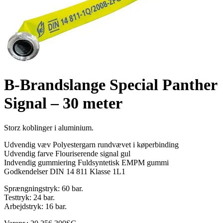
B-Brandslange Special Panther
Signal – 30 meter
Storz koblinger i aluminium.
Udvendig væv Polyestergarn rundvævet i køperbinding
Udvendig farve Flouriserende signal gul
Indvendig gummiering Fuldsyntetisk EMPM gummi
Godkendelser DIN 14 811 Klasse 1L1
Sprængningstryk: 60 bar.
Testtryk: 24 bar.
Arbejdstryk: 16 bar.