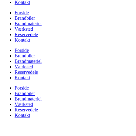
Kontakt
Forside
Brandbiler
Brandmateriel
Værksted
Reservedele
Kontakt
Forside
Brandbiler
Brandmateriel
Værksted
Reservedele
Kontakt
Forside
Brandbiler
Brandmateriel
Værksted
Reservedele
Kontakt