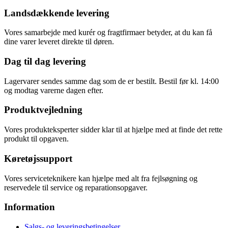
Landsdækkende levering
Vores samarbejde med kurér og fragtfirmaer betyder, at du kan få
dine varer leveret direkte til døren.
Dag til dag levering
Lagervarer sendes samme dag som de er bestilt. Bestil før kl. 14:00
og modtag varerne dagen efter.
Produktvejledning
Vores produkteksperter sidder klar til at hjælpe med at finde det rette
produkt til opgaven.
Køretøjssupport
Vores serviceteknikere kan hjælpe med alt fra fejlsøgning og
reservedele til service og reparationsopgaver.
Information
Salgs- og leveringsbetingelser