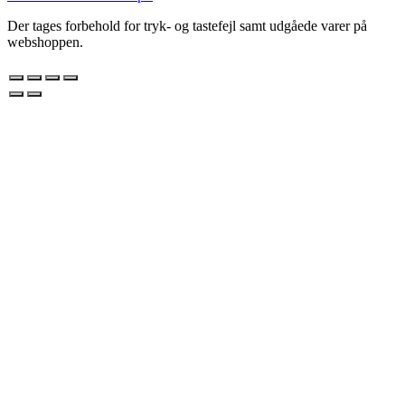
Der tages forbehold for tryk- og tastefejl samt udgåede varer på
webshoppen.