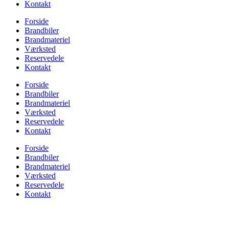
Kontakt
Forside
Brandbiler
Brandmateriel
Værksted
Reservedele
Kontakt
Forside
Brandbiler
Brandmateriel
Værksted
Reservedele
Kontakt
Forside
Brandbiler
Brandmateriel
Værksted
Reservedele
Kontakt