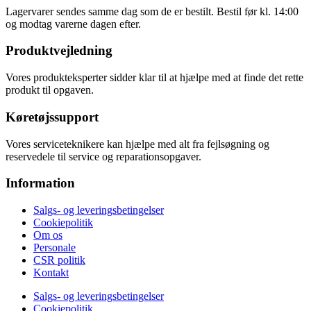
Lagervarer sendes samme dag som de er bestilt. Bestil før kl. 14:00
og modtag varerne dagen efter.
Produktvejledning
Vores produkteksperter sidder klar til at hjælpe med at finde det rette
produkt til opgaven.
Køretøjssupport
Vores serviceteknikere kan hjælpe med alt fra fejlsøgning og
reservedele til service og reparationsopgaver.
Information
Salgs- og leveringsbetingelser
Cookiepolitik
Om os
Personale
CSR politik
Kontakt
Salgs- og leveringsbetingelser
Cookiepolitik