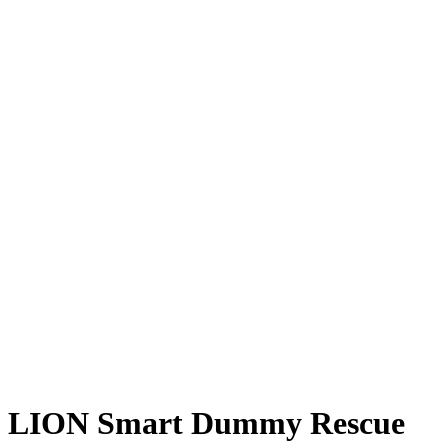
LION Smart Dummy Rescue