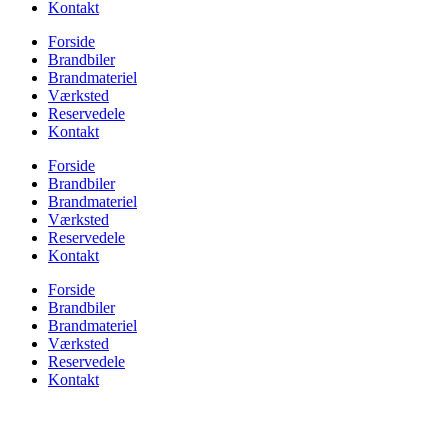
Kontakt
Forside
Brandbiler
Brandmateriel
Værksted
Reservedele
Kontakt
Forside
Brandbiler
Brandmateriel
Værksted
Reservedele
Kontakt
Forside
Brandbiler
Brandmateriel
Værksted
Reservedele
Kontakt