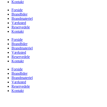
Kontakt
Forside
Brandbiler
Brandmateriel
Værksted
Reservedele
Kontakt
Forside
Brandbiler
Brandmateriel
Værksted
Reservedele
Kontakt
Forside
Brandbiler
Brandmateriel
Værksted
Reservedele
Kontakt