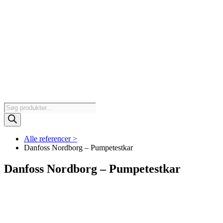
Products
search
Alle referencer >
Danfoss Nordborg – Pumpetestkar
Danfoss Nordborg – Pumpetestkar