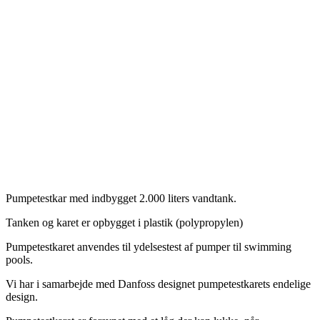
Pumpetestkar med indbygget 2.000 liters vandtank.
Tanken og karet er opbygget i plastik (polypropylen)
Pumpetestkaret anvendes til ydelsestest af pumper til swimming
pools.
Vi har i samarbejde med Danfoss designet pumpetestkarets endelige
design.