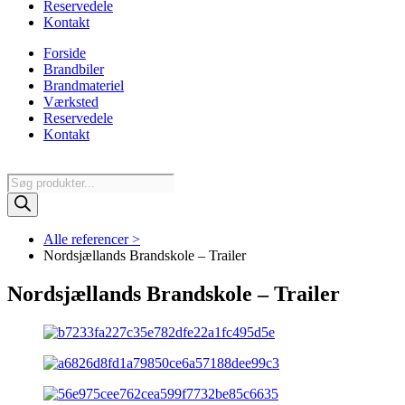
Reservedele
Kontakt
Forside
Brandbiler
Brandmateriel
Værksted
Reservedele
Kontakt
Products
search
Alle referencer >
Nordsjællands Brandskole – Trailer
Nordsjællands Brandskole – Trailer