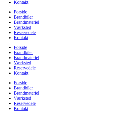
Kontakt
Forside
Brandbiler
Brandmateriel
Værksted
Reservedele
Kontakt
Forside
Brandbiler
Brandmateriel
Værksted
Reservedele
Kontakt
Forside
Brandbiler
Brandmateriel
Værksted
Reservedele
Kontakt