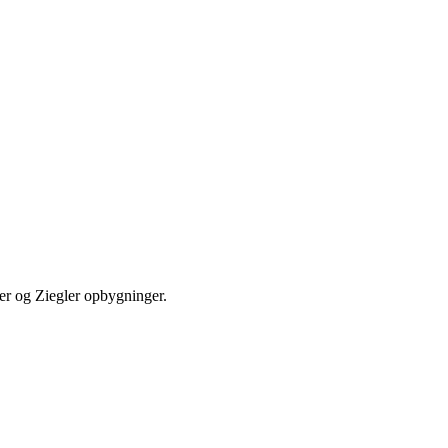
ser og Ziegler opbygninger.