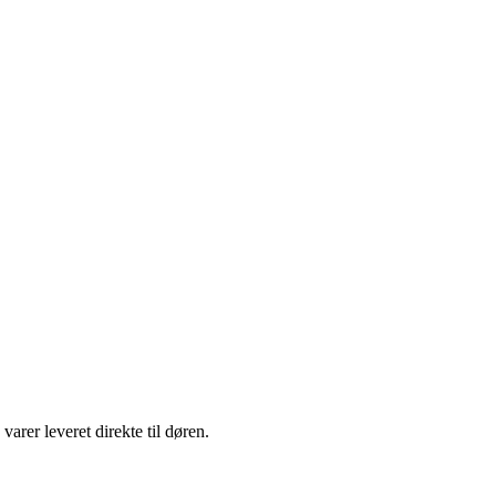
arer leveret direkte til døren.