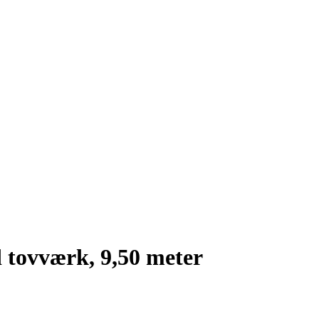
 tovværk, 9,50 meter