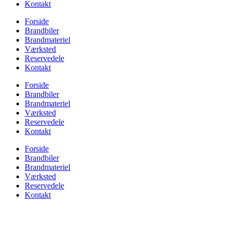
Kontakt
Forside
Brandbiler
Brandmateriel
Værksted
Reservedele
Kontakt
Forside
Brandbiler
Brandmateriel
Værksted
Reservedele
Kontakt
Forside
Brandbiler
Brandmateriel
Værksted
Reservedele
Kontakt