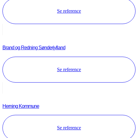
Se reference
Brand og Redning Sønderjylland
Se reference
Herning Kommune
Se reference