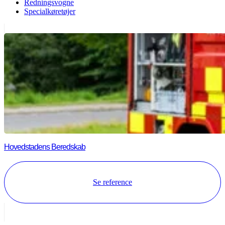
Redningsvogne
Specialkøretøjer
Hovedstadens Beredskab
Se reference