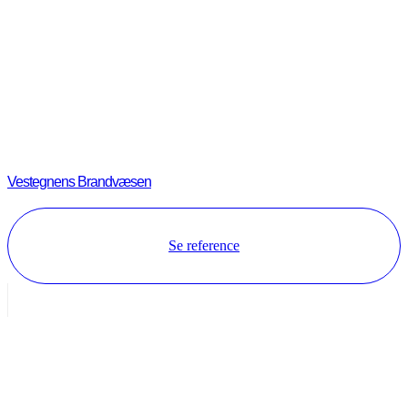
Vestegnens Brandvæsen
Se reference