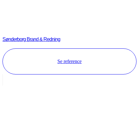
Sønderborg Brand & Redning
Se reference