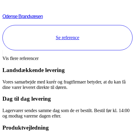
Odense Brandvæsen
Se reference
Vis flere referencer
Landsdækkende levering
Vores samarbejde med kurér og fragtfirmaer betyder, at du kan få
dine varer leveret direkte til døren.
Dag til dag levering
Lagervarer sendes samme dag som de er bestilt. Bestil før kl. 14:00
og modtag varerne dagen efter.
Produktvejledning