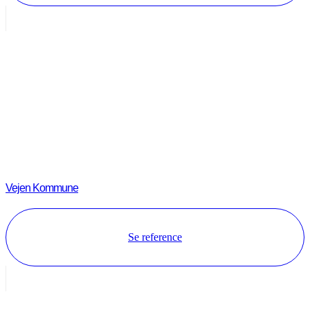
Vejen Kommune
Se reference