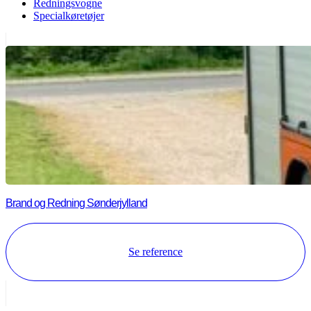
Redningsvogne
Specialkøretøjer
Brand og Redning Sønderjylland
Se reference