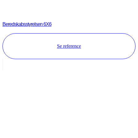
Beredskabsstyrelsen 6X6
Se reference