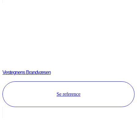
Vestegnens Brandvæsen
Se reference