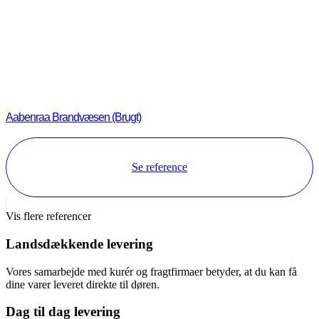
Aabenraa Brandvæsen (Brugt)
Se reference
Vis flere referencer
Landsdækkende levering
Vores samarbejde med kurér og fragtfirmaer betyder, at du kan få
dine varer leveret direkte til døren.
Dag til dag levering