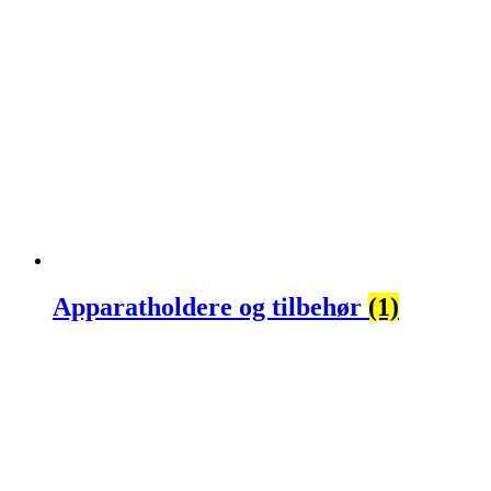
Apparatholdere og tilbehør
(1)