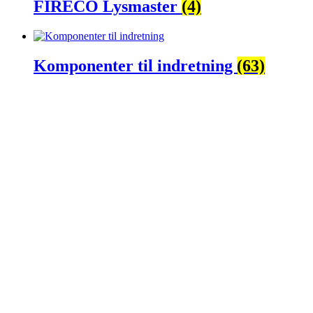
FIRECO Lysmaster
(4)
Komponenter til indretning
(63)