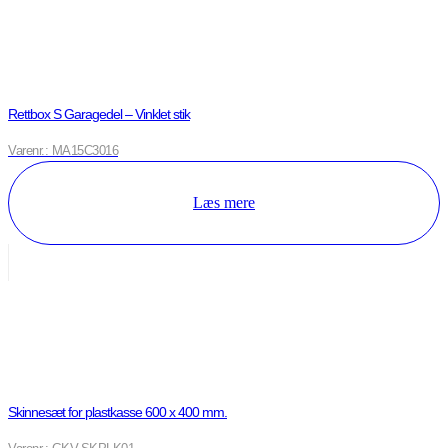
Rettbox S Garagedel – Vinklet stik
Varenr.: MA15C3016
Læs mere
Skinnesæt for plastkasse 600 x 400 mm.