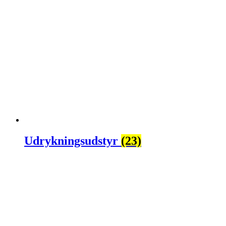
Udrykningsudstyr
(23)