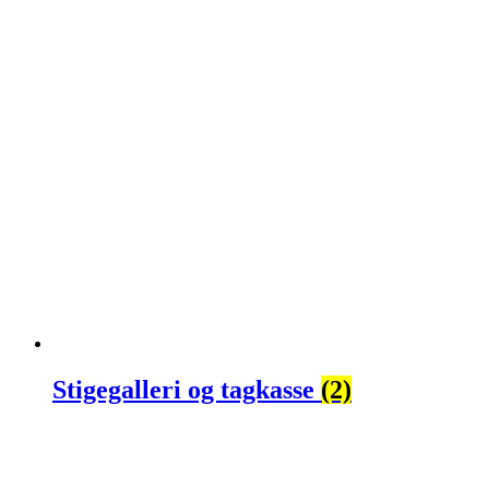
Stigegalleri og tagkasse
(2)