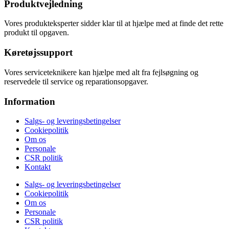
Produktvejledning
Vores produkteksperter sidder klar til at hjælpe med at finde det rette
produkt til opgaven.
Køretøjssupport
Vores serviceteknikere kan hjælpe med alt fra fejlsøgning og
reservedele til service og reparationsopgaver.
Information
Salgs- og leveringsbetingelser
Cookiepolitik
Om os
Personale
CSR politik
Kontakt
Salgs- og leveringsbetingelser
Cookiepolitik
Om os
Personale
CSR politik