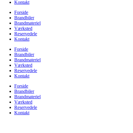
Kontakt
Forside
Brandbiler
Brandmateriel
Værksted
Reservedele
Kontakt
Forside
Brandbiler
Brandmateriel
Værksted
Reservedele
Kontakt
Forside
Brandbiler
Brandmateriel
Værksted
Reservedele
Kontakt