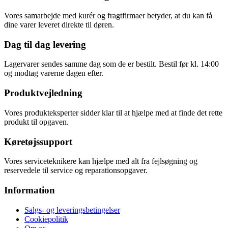
Vores samarbejde med kurér og fragtfirmaer betyder, at du kan få
dine varer leveret direkte til døren.
Dag til dag levering
Lagervarer sendes samme dag som de er bestilt. Bestil før kl. 14:00
og modtag varerne dagen efter.
Produktvejledning
Vores produkteksperter sidder klar til at hjælpe med at finde det rette
produkt til opgaven.
Køretøjssupport
Vores serviceteknikere kan hjælpe med alt fra fejlsøgning og
reservedele til service og reparationsopgaver.
Information
Salgs- og leveringsbetingelser
Cookiepolitik