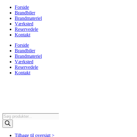
Forside
Brandbiler
Brandmateriel
Værksted
Reservedele
Kontakt
Forside
Brandbiler
Brandmateriel
Værksted
Reservedele
Kontakt
Products
search
Tilbage til oversigt >