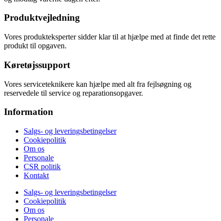
Produktvejledning
Vores produkteksperter sidder klar til at hjælpe med at finde det rette
produkt til opgaven.
Køretøjssupport
Vores serviceteknikere kan hjælpe med alt fra fejlsøgning og
reservedele til service og reparationsopgaver.
Information
Salgs- og leveringsbetingelser
Cookiepolitik
Om os
Personale
CSR politik
Kontakt
Salgs- og leveringsbetingelser
Cookiepolitik
Om os
Personale